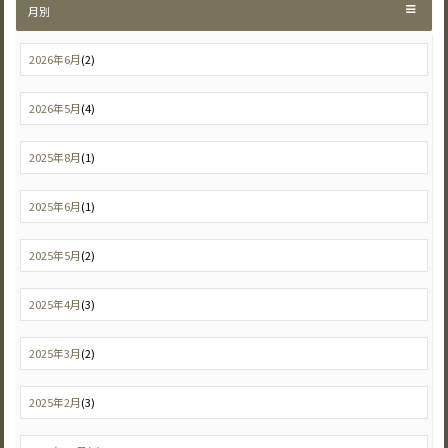
月別
2026年6月
(2)
2026年5月
(4)
2025年8月
(1)
2025年6月
(1)
2025年5月
(2)
2025年4月
(3)
2025年3月
(2)
2025年2月
(3)