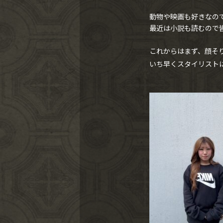
動物や映画も好きなの
最近は小説も読むので
これからはまず、顔そ
いち早くスタイリスト