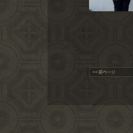
<< 前ページ