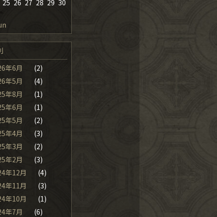
25
26
27
28
29
30
un
別
26年6月
(2)
26年5月
(4)
25年8月
(1)
25年6月
(1)
25年5月
(2)
25年4月
(3)
25年3月
(2)
25年2月
(3)
24年12月
(4)
24年11月
(3)
24年10月
(1)
24年7月
(6)