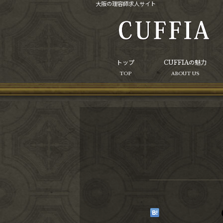
大阪の理容師求人サイト
トップ
CUFFIAの魅力
TOP
ABOUT US