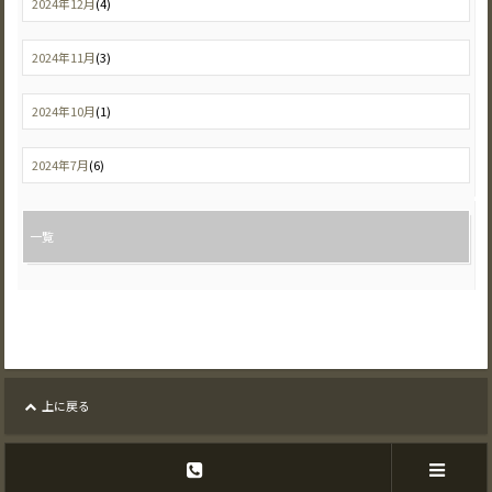
2024年12月
(4)
2024年11月
(3)
2024年10月
(1)
2024年7月
(6)
一覧
上に戻る