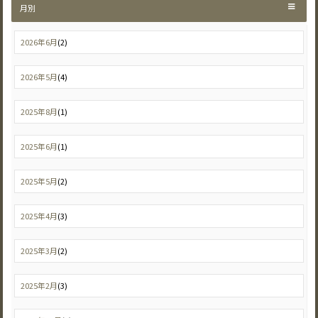
月別
2026年6月
(2)
2026年5月
(4)
2025年8月
(1)
2025年6月
(1)
2025年5月
(2)
2025年4月
(3)
2025年3月
(2)
2025年2月
(3)