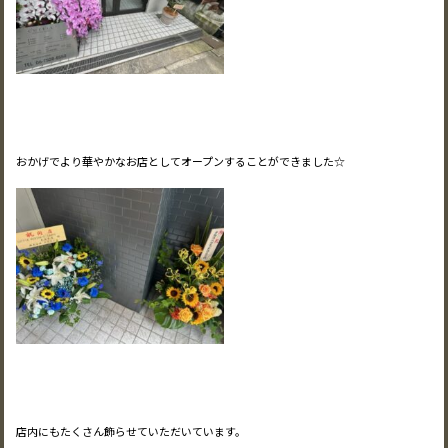
おかげでより華やかなお店としてオープンすることができました☆
店内にもたくさん飾らせていただいています。