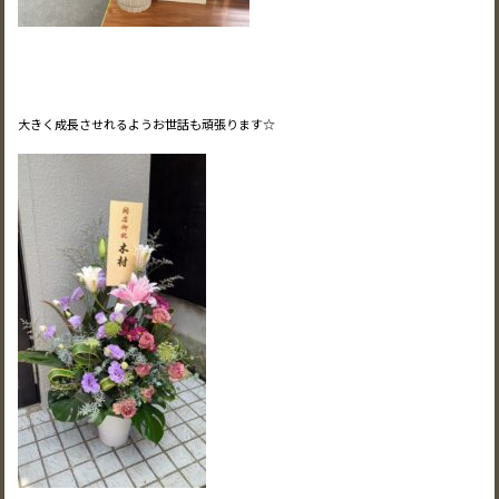
大きく成長させれるようお世話も頑張ります☆