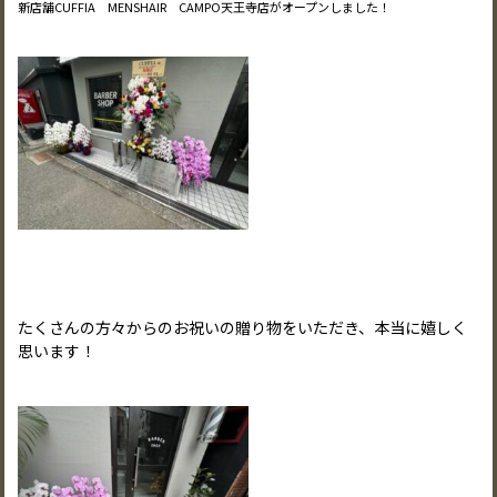
新店舗CUFFIA MENSHAIR CAMPO天王寺店がオープンしました！
たくさんの方々からのお祝いの贈り物をいただき、本当に嬉しく
思います！