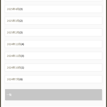
2025年4月
(3)
2025年3月
(2)
2025年2月
(3)
2024年12月
(4)
2024年11月
(3)
2024年10月
(1)
2024年7月
(6)
一覧