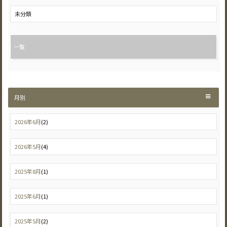
未分類
一覧
月別
2026年6月
(2)
2026年5月
(4)
2025年8月
(1)
2025年6月
(1)
2025年5月
(2)