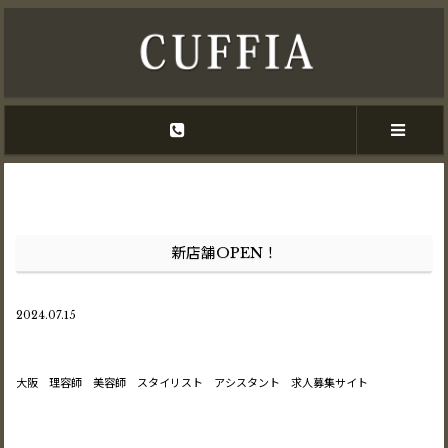
新店舗OPEN！
2024.07.15
大阪 理容師 美容師 スタイリスト アシスタント 求人募集サイト