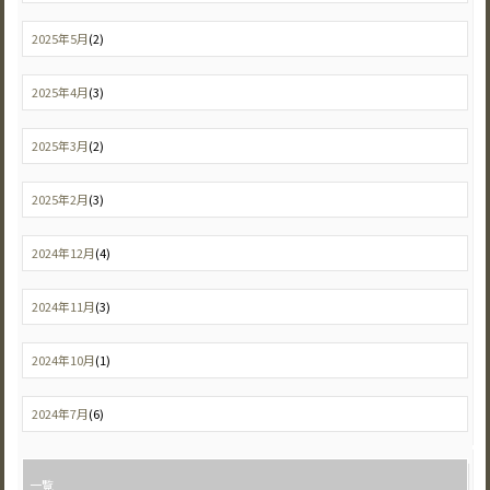
2025年5月
(2)
2025年4月
(3)
2025年3月
(2)
2025年2月
(3)
2024年12月
(4)
2024年11月
(3)
2024年10月
(1)
2024年7月
(6)
一覧