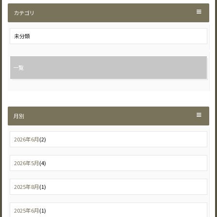
カテゴリ
未分類
一覧
月別
2026年6月
(2)
2026年5月
(4)
2025年8月
(1)
2025年6月
(1)